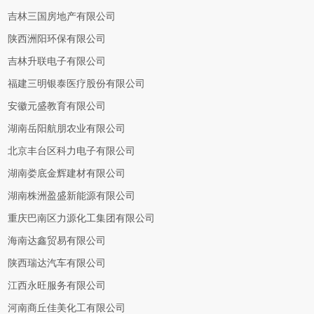
吉林三国房地产有限公司
陕西洲阳环保有限公司
吉林升联电子有限公司
福建三明银泰医疗股份有限公司
安徽元盛教育有限公司
湖南岳阳航朋农业有限公司
北京丰台区科力电子有限公司
湖南娄底金辉建材有限公司
湖南株洲盈盛新能源有限公司
重庆巴南区力源化工集团有限公司
海南达鑫贸易有限公司
陕西瑞达汽车有限公司
江西永旺服务有限公司
河南商丘佳美化工有限公司