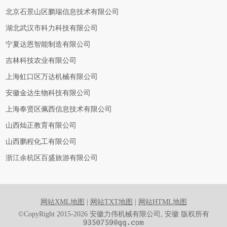
北京石景山区鹏瑞信息技术有限公司
湖北武汉市科力科技有限公司
宁夏达恩智能制造有限公司
吉林科技农业有限公司
上海虹口区万达机械有限公司
安徽金达生物科技有限公司
上海奉贤区佩西信息技术有限公司
山西灿正教育有限公司
山西鹏程化工有限公司
浙江余杭区百盛旅游有限公司
网站XML地图
|
网站TXT地图
|
网站HTML地图
©CopyRight 2015-2026 安徽力伟机械有限公司, 安徽 版权所有