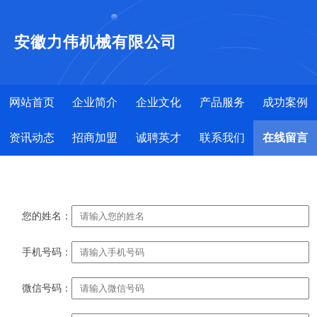
安徽力伟机械有限公司
网站首页
企业简介
企业文化
产品服务
成功案例
资讯动态
招商加盟
诚聘英才
联系我们
在线留言
您的姓名：
手机号码：
微信号码：