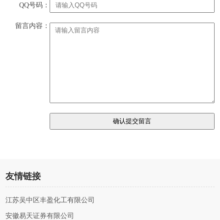
QQ号码：
留言内容：
友情链接
江苏吴中区丰盈化工有限公司
安徽易天证券有限公司