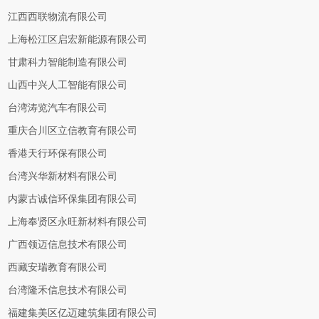
江西西联物流有限公司
上海松江区启宏新能源有限公司
甘肃科力智能制造有限公司
山西中兴人工智能有限公司
台湾涛览汽车有限公司
重庆合川区立信教育有限公司
香港天行环保有限公司
台湾兴华新材料有限公司
内蒙古诚信环保集团有限公司
上海奉贤区永旺新材料有限公司
广西领迈信息技术有限公司
西藏安瑞教育有限公司
台湾隆禾信息技术有限公司
福建集美区亿迈建筑集团有限公司